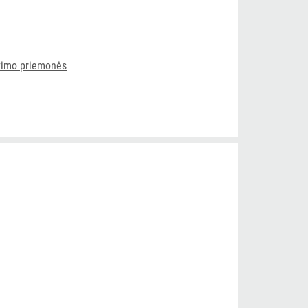
vimo priemonės