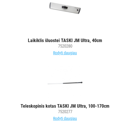
Laikiklis šluostei TASKI JM Ultra, 40cm
7520280
Rodyti daugiau
Teleskopinis kotas TASKI JM Ultra, 100-170cm
7520277
Rodyti daugiau