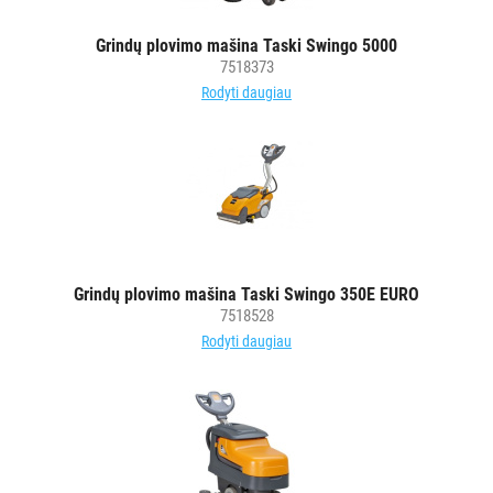
Grindų plovimo mašina Taski Swingo 5000
7518373
Rodyti daugiau
Grindų plovimo mašina Taski Swingo 350E EURO
7518528
Rodyti daugiau