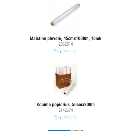
Maistinė plėvelė, 45cmx1000m, 10mk
2062514
Rodyti daugiau
Kepimo popierius, 50cmx200m
2142674
Rodyti daugiau