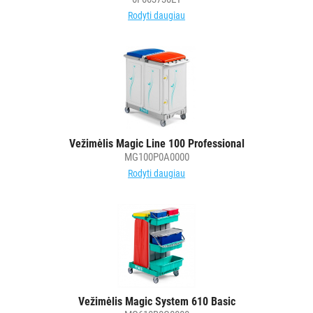
Rodyti daugiau
Vežimėlis Magic Line 100 Professional
MG100P0A0000
Rodyti daugiau
Vežimėlis Magic System 610 Basic