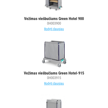
Vežimas viešbučiams Green Hotel 900
0H003900
Rodyti daugiau
Vežimas viešbučiams Green Hotel-915
0H003915
Rodyti daugiau