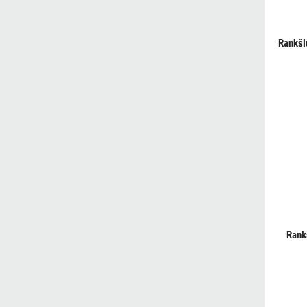
Rankšl
Rank