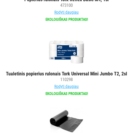
473100
Rodyti daugiau
EKOLOGIŠKAS PRODUKTAS!
Tualetinis popierius rulonais Tork Universal Mini Jumbo T2, 2sl
110298
Rodyti daugiau
EKOLOGIŠKAS PRODUKTAS!