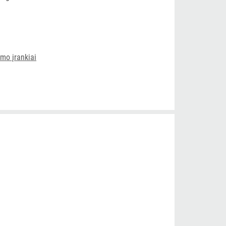
ymo įrankiai