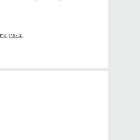
ymo įrankiai