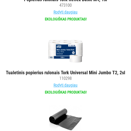
473100
Rodyti daugiau
EKOLOGIŠKAS PRODUKTAS!
Tualetinis popierius rulonais Tork Universal Mini Jumbo T2, 2sl
110298
Rodyti daugiau
EKOLOGIŠKAS PRODUKTAS!