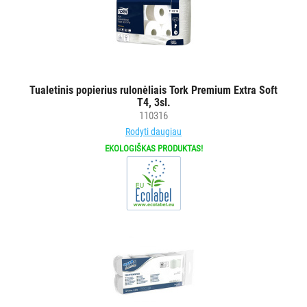
Tualetinis popierius rulonėliais Tork Premium Extra Soft
T4, 3sl.
110316
Rodyti daugiau
EKOLOGIŠKAS PRODUKTAS!