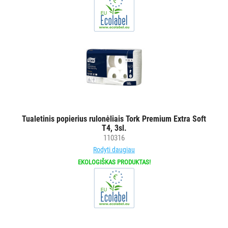
Tualetinis popierius rulonėliais Tork Premium Extra Soft
T4, 3sl.
110316
Rodyti daugiau
EKOLOGIŠKAS PRODUKTAS!