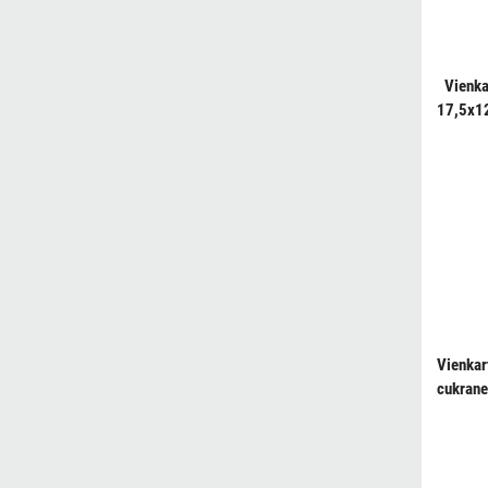
Vienka
17,5x12
Vienkar
cukrane